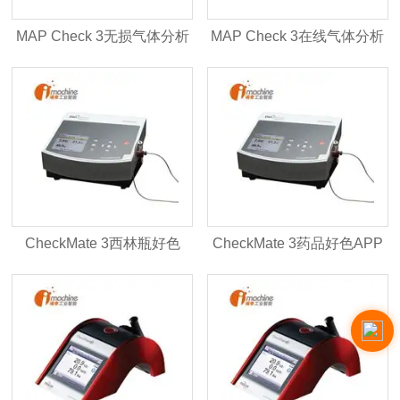
MAP Check 3无损气体分析
MAP Check 3在线气体分析
仪
仪
CheckMate 3西林瓶好色
CheckMate 3药品好色APP
APP安装
安装