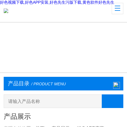
好色视频下载,好色APP安装,好色先生污版下载,黄色软件好色先生
产品目录
/ PRODUCT MENU
产品展示