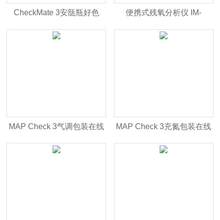
CheckMate 3安瓿瓶好色
便携式残氧分析仪 IM-
APP安装
Checkpoint3
MAP Check 3气调包装在线
MAP Check 3充氮包装在线
气体分析仪
气体分析仪