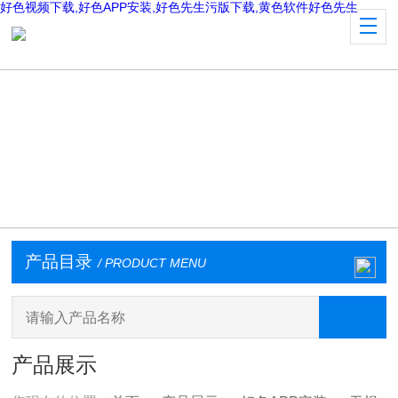
好色视频下载,好色APP安装,好色先生污版下载,黄色软件好色先生
产品目录
/ PRODUCT MENU
产品展示