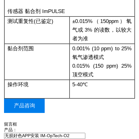
传感器 黏合剂 ImPULSE
测试重复性(已鉴定)
±0.015%（150ppm）氧
气或 3% 的读数，以较大
者为准
黏合剂范围
0.001% (10 ppm) to 25%
氧气渗透模式
0.015% (150 ppm) 25%
顶空模式
操作环境
5-40℃
产品咨询
留言框
产品：