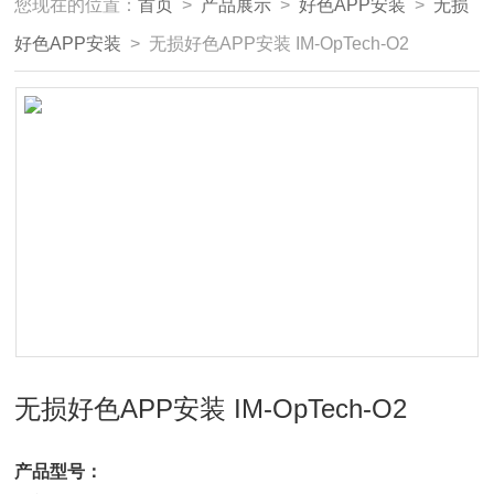
您现在的位置：
首页
>
产品展示
>
好色APP安装
>
无损
好色APP安装
> 无损好色APP安装 IM-OpTech-O2
无损好色APP安装 IM-OpTech-O2
产品型号：