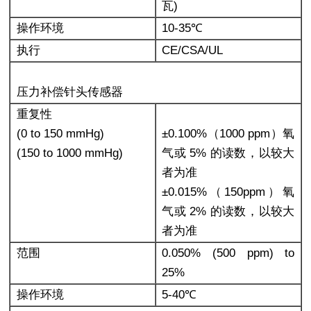
瓦)
操作环境
10-35℃
执行
CE/CSA/UL
压力补偿针头传感器
重复性
(0 to 150 mmHg)
±0.100%（1000 ppm）氧
(150 to 1000 mmHg)
气或 5% 的读数，以较大
者为准
±0.015%（150ppm）氧
气或 2% 的读数，以较大
者为准
范围
0.050% (500 ppm) to
25%
操作环境
5-40℃