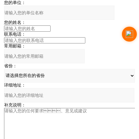
您的单位：
您的姓名：
联系电话：
常用邮箱：
省份：
详细地址：
补充说明：