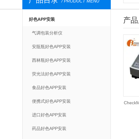
/ PRODUCT MENU
产品
好色APP安装
气调包装分析仪
安瓿瓶好色APP安装
西林瓶好色APP安装
荧光法好色APP安装
食品好色APP安装
便携式好色APP安装
Check
进口好色APP安装
药品好色APP安装