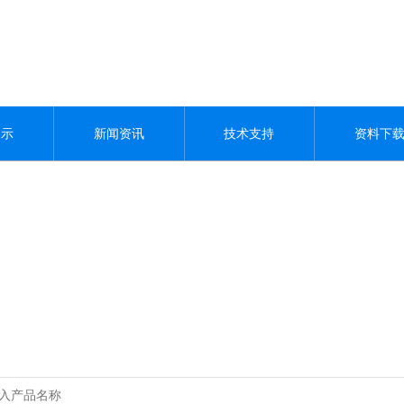
展示
新闻资讯
技术支持
资料下