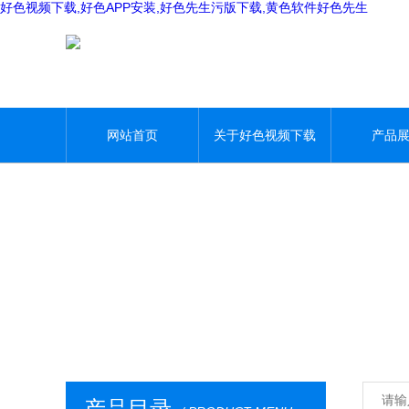
好色视频下载,好色APP安装,好色先生污版下载,黄色软件好色先生
网站首页
关于好色视频下载
产品
产品目录