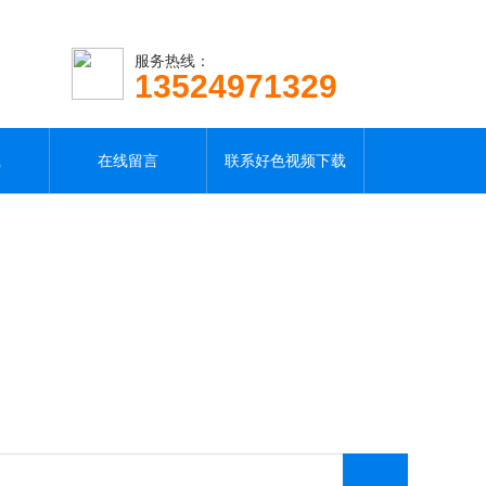
服务热线：
13524971329
载
在线留言
联系好色视频下载