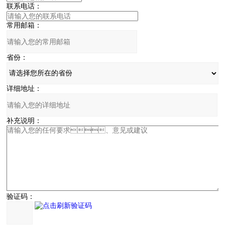
联系电话：
常用邮箱：
省份：
详细地址：
补充说明：
验证码：