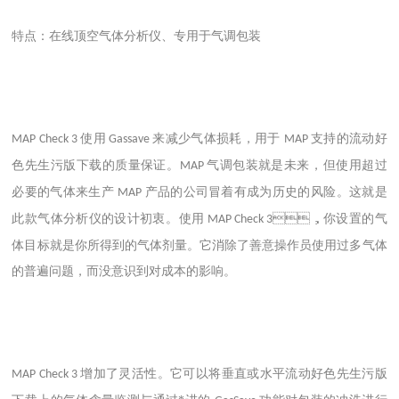
特点：在线顶空气体分析仪、专用于气调包装
使用
来减少气体损耗，用于
支持的流动好
MAP Check 3
Gassave
MAP
色先生污版下载的质量保证。
气调包装
就是未来，但使用超过
MAP
必要的气体来生产
产品的公司冒着有成为历史的风险。这就是
MAP
此款气体分析仪的设计初衷。使用
，你设置的气
MAP Check 3
体目标就是你所得到的气体剂量。它消除了善意操作员使用过多气体
的普遍问题，而没意识到对成本的影响。
增加了灵活性。它可以将垂直或水平流动好色先生污版
MAP Check 3