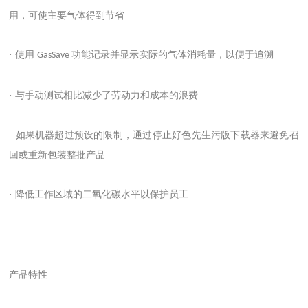
用，可使主要气体得到节省
· 使用
功能记录并显示实际的气体消耗量，以便于追溯
GasSave
· 与手动测试相比减少了劳动力和成本的浪费
· 如果机器超过预设的限制，通过停止好色先生污版下载器来避免召
回或重新包装整批产品
· 降低工作区域的二氧化碳水平以保护员工
产品特性