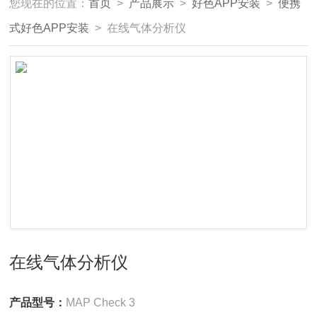
您现在的位置：
首页
>
产品展示
>
好色APP安装
>
便携
式好色APP安装
> 在线气体分析仪
在线气体分析仪
产品型号：
MAP Check 3