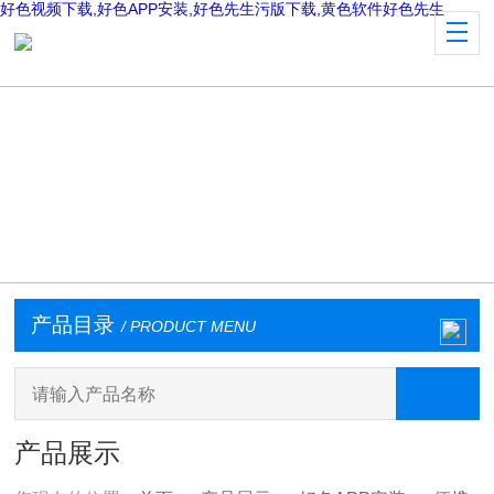
好色视频下载,好色APP安装,好色先生污版下载,黄色软件好色先生
产品目录
/ PRODUCT MENU
产品展示