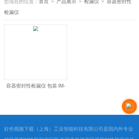
您现在的位置：
首页
>
产品展示
>
检漏仪
>
容器密封性
检漏仪
容器密封性检漏仪 包装 IM-
Lippke
好色视频下载（上海）工业智能科技有限公司是国内外专业