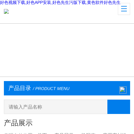
好色视频下载,好色APP安装,好色先生污版下载,黄色软件好色先生
产品目录
/ PRODUCT MENU
产品展示